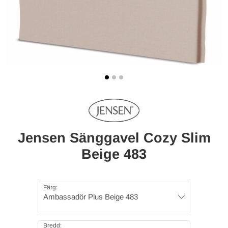
Jensen Sänggavel Cozy Slim
Beige 483
Färg:
Ambassadör Plus Beige 483
Bredd: