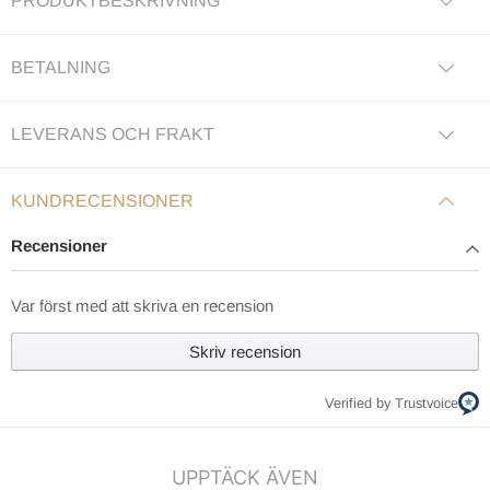
PRODUKTBESKRIVNING
BETALNING
LEVERANS OCH FRAKT
KUNDRECENSIONER
Recensioner
Var först med att skriva en recension
Skriv recension
Verified by Trustvoice
UPPTÄCK ÄVEN