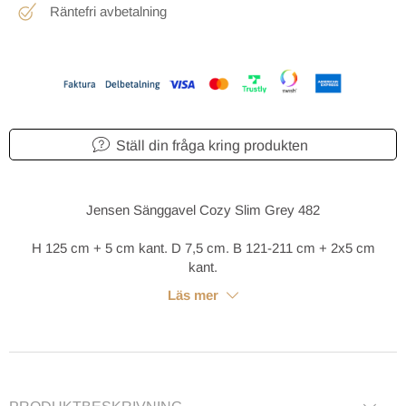
Räntefri avbetalning
Ställ din fråga kring produkten
Jensen Sänggavel Cozy Slim Grey 482
H 125 cm + 5 cm kant. D 7,5 cm. B 121-211 cm + 2x5 cm
kant.
Läs mer