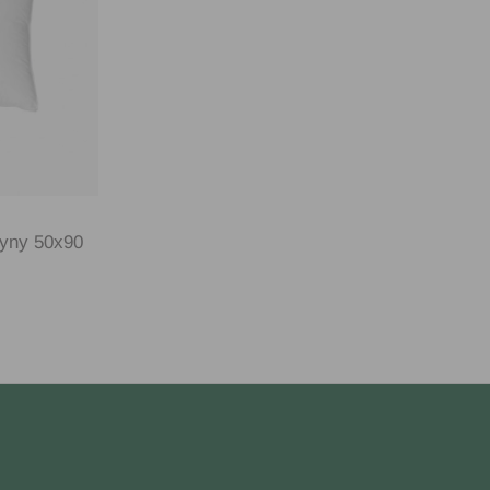
yyny 50x90