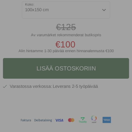
Koko:
100x150 cm
€125
€100
Alin hintamme 1-30 päivää ennen hinnanalennusta
€100
LISÄÄ OSTOSKORIIN
2-5 työpäivää