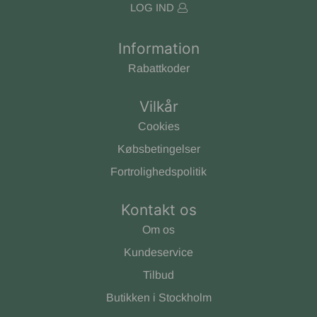
LOG IND
Information
Rabattkoder
Vilkår
Cookies
Købsbetingelser
Fortrolighedspolitik
Kontakt os
Om os
Kundeservice
Tilbud
Butikken i Stockholm