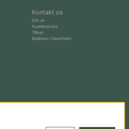
Kontakt os
Om os
Kundeservice
Tilbud
Butikken i Stockholm