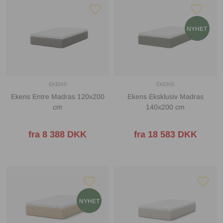
EKENS
EKENS
Ekens Entre Madras 120x200
Ekens Eksklusiv Madras
cm
140x200 cm
fra 8 388 DKK
fra 18 583 DKK