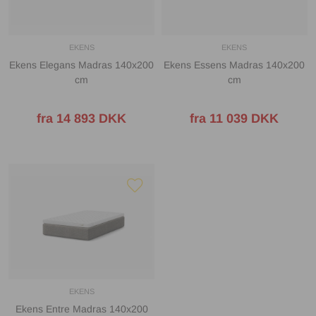
EKENS
EKENS
Ekens Elegans Madras 140x200
Ekens Essens Madras 140x200
cm
cm
fra 14 893 DKK
fra 11 039 DKK
EKENS
Ekens Entre Madras 140x200