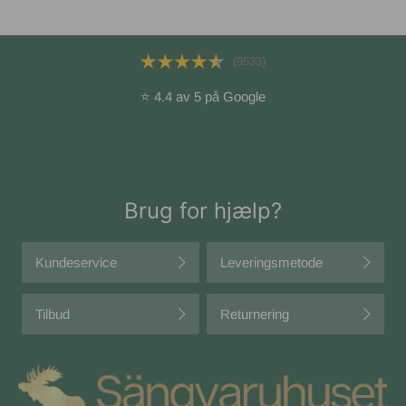
(9533)
⭐ 4.4 av 5 på Google
Brug for hjælp?
Kundeservice
Leveringsmetode
Tilbud
Returnering