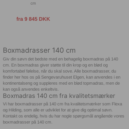
cm
fra 9 845 DKK
Boxmadrasser 140 cm
Giv din søvn det bedste med en behagelig boxmadras på 140
cm. En boxmadras giver støtte til din krop og en blød og
komfortabel følelse, når du skal sove. Alle boxmadrasser, du
finder her hos os på Sengevaruhuset Elgen, kan anvendes i en
kontinentalseng og suppleres med en blød topmadras, men de
kan også anvendes enkeltvis.
Boxmadras 140 cm fra kvalitetsmærker
Vi har boxmadrasser på 140 cm fra kvalitetsmærker som Flexa
og Hilding, som alle er udviklet for at give dig optimal søvn.
Kontakt os endelig, hvis du har nogle spørgsmål angående vores
boxmadrasser på 140 cm.