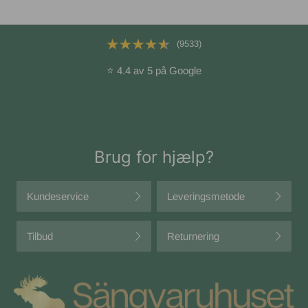
(9533)
⭐ 4.4 av 5 på Google
Brug for hjælp?
Kundeservice
Leveringsmetode
Tilbud
Returnering