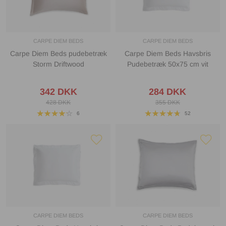
CARPE DIEM BEDS
CARPE DIEM BEDS
Carpe Diem Beds pudebetræk
Carpe Diem Beds Havsbris
Storm Driftwood
Pudebetræk 50x75 cm vit
342 DKK
284 DKK
428 DKK
355 DKK
6
52
CARPE DIEM BEDS
CARPE DIEM BEDS