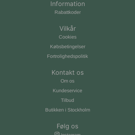
Information
Rabattkoder
Vilkår
Cookies
Købsbetingelser
Fortrolighedspolitik
Kontakt os
Om os
Kundeservice
Tilbud
Butikken i Stockholm
Følg os
Instagram