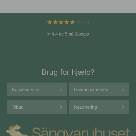
(9533)
⭐ 4.4 av 5 på Google
Brug for hjælp?
Kundeservice
Leveringsmetode
Tilbud
Returnering