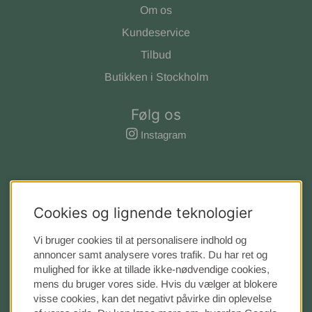
Om os
Kundeservice
Tilbud
Butikken i Stockholm
Følg os
Instagram
Cookies og lignende teknologier
Vi bruger cookies til at personalisere indhold og
annoncer samt analysere vores trafik. Du har ret og
mulighed for ikke at tillade ikke-nødvendige cookies,
mens du bruger vores side. Hvis du vælger at blokere
visse cookies, kan det negativt påvirke din oplevelse