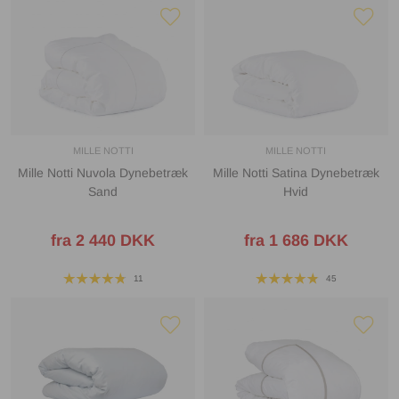
MILLE NOTTI
MILLE NOTTI
Mille Notti Nuvola Dynebetræk
Mille Notti Satina Dynebetræk
Sand
Hvid
fra 2 440 DKK
fra 1 686 DKK
11
45