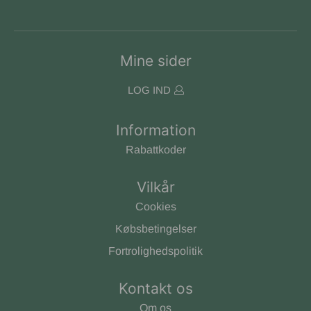
Mine sider
LOG IND
Information
Rabattkoder
Vilkår
Cookies
Købsbetingelser
Fortrolighedspolitik
Kontakt os
Om os