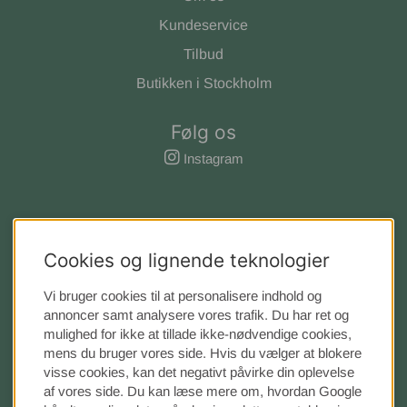
Kundeservice
Tilbud
Butikken i Stockholm
Følg os
Instagram
Cookies og lignende teknologier
Vi bruger cookies til at personalisere indhold og
annoncer samt analysere vores trafik. Du har ret og
mulighed for ikke at tillade ikke-nødvendige cookies,
mens du bruger vores side. Hvis du vælger at blokere
visse cookies, kan det negativt påvirke din oplevelse
af vores side. Du kan læse mere om, hvordan Google