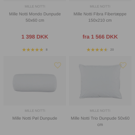
MILLE NOTTI
MILLE NOTTI
Mille Notti Mondo Dunpude
Mille Notti Fibra Fibertæppe
50x60 cm
150x210 cm
1 398 DKK
fra 1 566 DKK
8
20
MILLE NOTTI
MILLE NOTTI
Mille Notti Pøl Dunpude
Mille Notti Trio Dunpude 50x60
cm