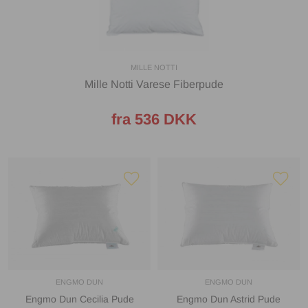
MILLE NOTTI
Mille Notti Varese Fiberpude
fra 536 DKK
ENGMO DUN
ENGMO DUN
Engmo Dun Cecilia Pude
Engmo Dun Astrid Pude