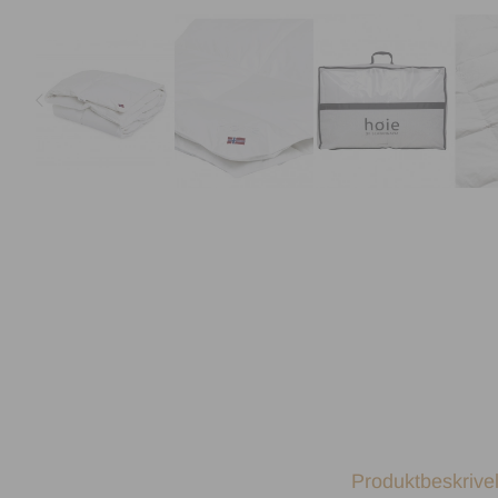
Produktbeskrive