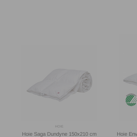
HOIE
Hoie Saga Dundyne 150x210 cm
Hoie Env