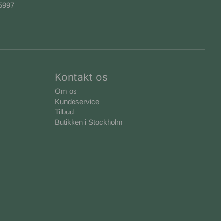
-5997
Kontakt os
Om os
Kundeservice
Tilbud
Butikken i Stockholm