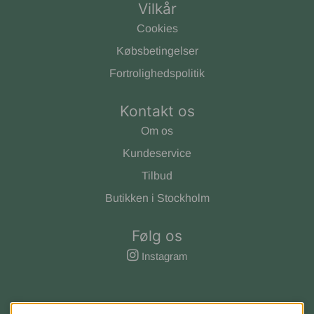
Vilkår
Cookies
Købsbetingelser
Fortrolighedspolitik
Kontakt os
Om os
Kundeservice
Tilbud
Butikken i Stockholm
Følg os
Instagram