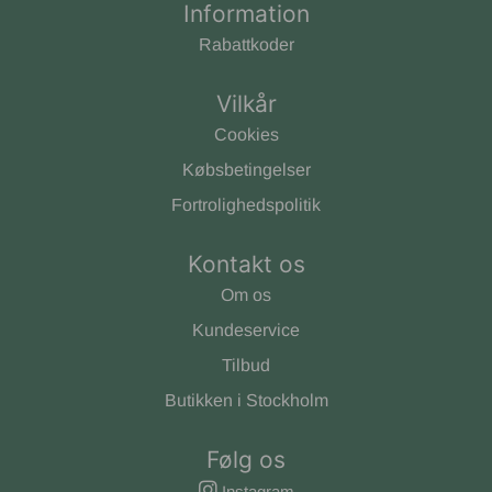
Information
Rabattkoder
Vilkår
Cookies
Købsbetingelser
Fortrolighedspolitik
Kontakt os
Om os
Kundeservice
Tilbud
Butikken i Stockholm
Følg os
Instagram