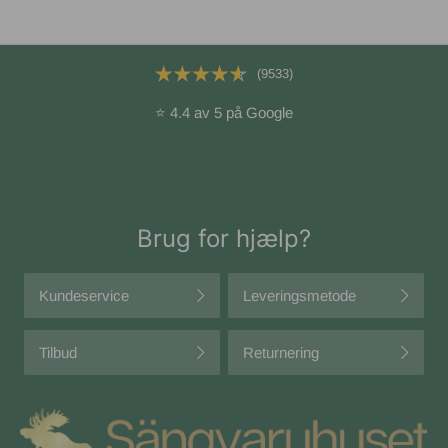
(9533)
⭐ 4.4 av 5 på Google
Brug for hjælp?
Kundeservice
Leveringsmetode
Tilbud
Returnering