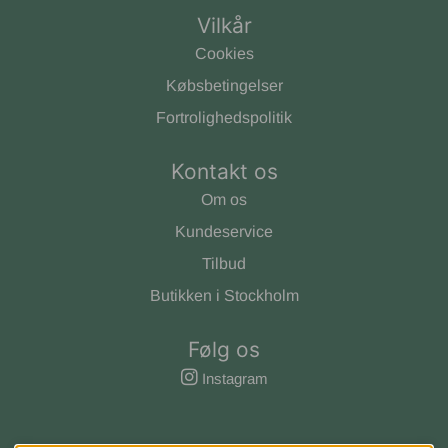
Vilkår
Cookies
Købsbetingelser
Fortrolighedspolitik
Kontakt os
Om os
Kundeservice
Tilbud
Butikken i Stockholm
Følg os
Instagram