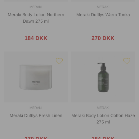
MERAKI
MERAKI
Meraki Body Lotion Northern
Meraki Duftlys Warm Tonka
Dawn 275 ml
184 DKK
270 DKK
MERAKI
MERAKI
Meraki Duftlys Fresh Linen
Meraki Body Lotion Cotton Haze
275 ml