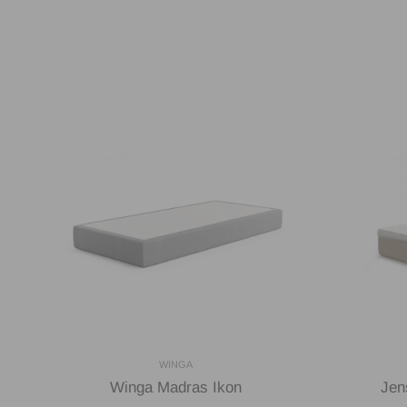
WINGA
Winga Madras Ikon
Jen