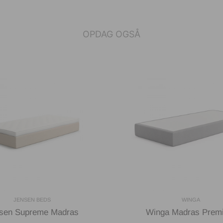
OPDAG OGSÅ
JENSEN BEDS
WINGA
sen Supreme Madras
Winga Madras Prem