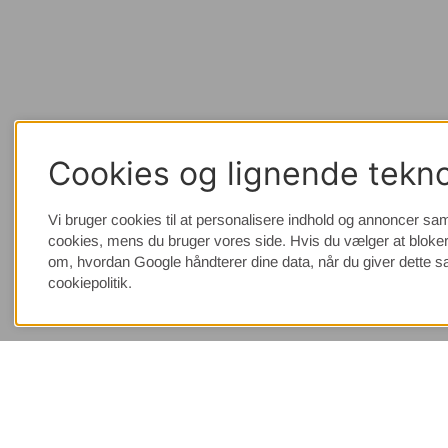
Cookies og lignende tekno
Vi bruger cookies til at personalisere indhold og annoncer sam
cookies, mens du bruger vores side. Hvis du vælger at bloker
om, hvordan Google håndterer dine data, når du giver dette 
cookiepolitik.