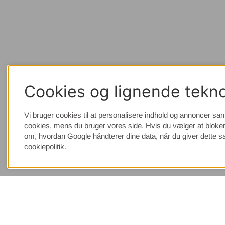
Cookies og lignende tekno
Vi bruger cookies til at personalisere indhold og annoncer sam
cookies, mens du bruger vores side. Hvis du vælger at bloker
om, hvordan Google håndterer dine data, når du giver dette 
cookiepolitik.