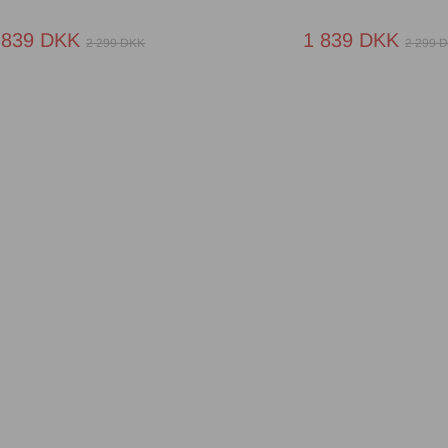
 839 DKK
1 839 DKK
2 299 DKK
2 299 