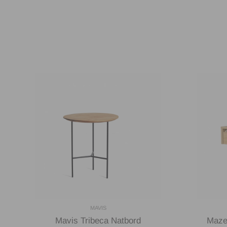
MAVIS
Mavis Tribeca Natbord
Maze