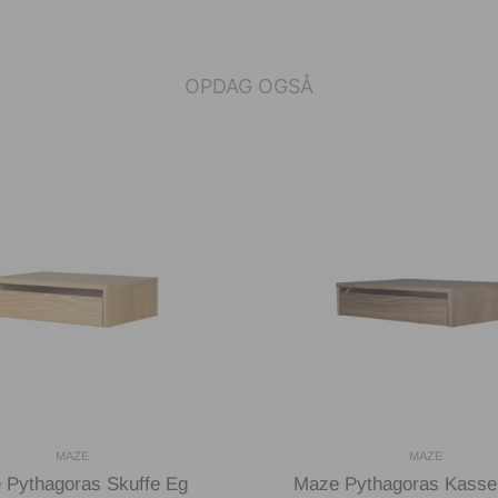
OPDAG OGSÅ
MAZE
MAZE
 Pythagoras Skuffe Eg
Maze Pythagoras Kasse