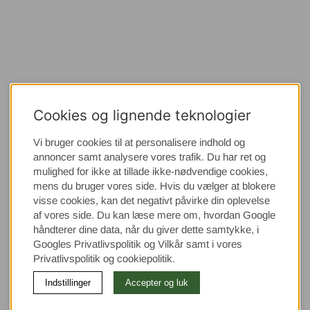
Cookies og lignende teknologier
Vi bruger cookies til at personalisere indhold og
annoncer samt analysere vores trafik. Du har ret og
mulighed for ikke at tillade ikke-nødvendige cookies,
mens du bruger vores side. Hvis du vælger at blokere
visse cookies, kan det negativt påvirke din oplevelse
af vores side. Du kan læse mere om, hvordan Google
håndterer dine data, når du giver dette samtykke, i
Googles Privatlivspolitik
og Vilkår samt i vores
Privatlivspolitik og cookiepolitik.
Indstillinger
Accepter og luk