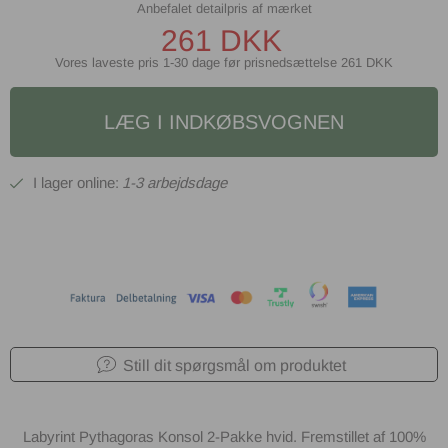
261
DKK
Vores laveste pris 1-30 dage før prisnedsættelse
261 DKK
LÆG I INDKØBSVOGNEN
1-3 arbejdsdage
Still dit spørgsmål om produktet
Labyrint Pythagoras Konsol 2-Pakke hvid. Fremstillet af 100%