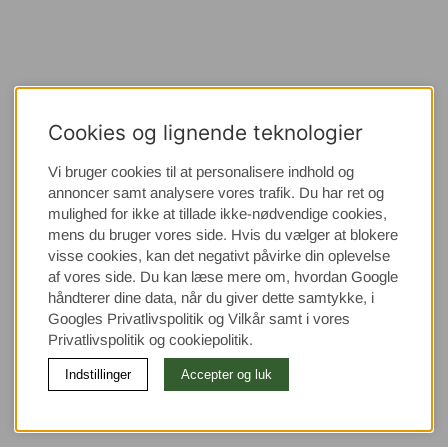
Cookies og lignende teknologier
Vi bruger cookies til at personalisere indhold og
annoncer samt analysere vores trafik. Du har ret og
mulighed for ikke at tillade ikke-nødvendige cookies,
mens du bruger vores side. Hvis du vælger at blokere
visse cookies, kan det negativt påvirke din oplevelse
af vores side. Du kan læse mere om, hvordan Google
håndterer dine data, når du giver dette samtykke, i
Googles Privatlivspolitik
og Vilkår samt i vores
Privatlivspolitik og cookiepolitik.
Indstillinger
Accepter og luk