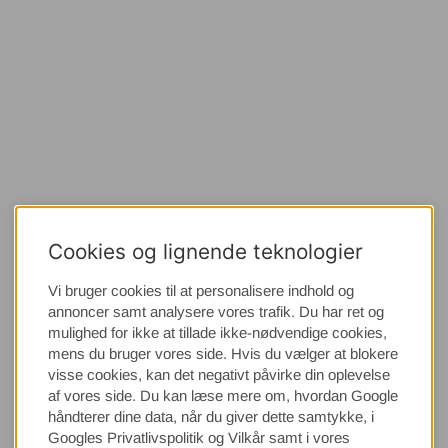
Cookies og lignende teknologier
Vi bruger cookies til at personalisere indhold og
annoncer samt analysere vores trafik. Du har ret og
mulighed for ikke at tillade ikke-nødvendige cookies,
mens du bruger vores side. Hvis du vælger at blokere
visse cookies, kan det negativt påvirke din oplevelse
af vores side. Du kan læse mere om, hvordan Google
håndterer dine data, når du giver dette samtykke, i
Googles Privatlivspolitik
og Vilkår samt i vores