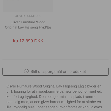
OLIVER FURNITURE
Oliver Furniture Wood
Original Lav Højseng Hvid/Eg
fra 12 899 DKK
Still dit spørgsmål om produktet
Oliver Furniture Wood Original Lav Højseng Låg tilbyder en
unik løsning for at imødekomme barnets behov for nærhed,
komfort og tryghed. Den optager minimal plads i rummet
samtidig med, at den giver barnet mulighed for at skabe en
lille, hyggelig hule under sengen, hvor fantasier kan udleves