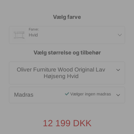
Vælg farve
Farve:
Hvid
Vælg størrelse og tilbehør
Oliver Furniture Wood Original Lav
Højseng Hvid
Madras
Vælger ingen madras
12 199
DKK