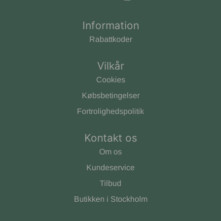
Information
Rabattkoder
Vilkår
Cookies
Købsbetingelser
Fortrolighedspolitik
Kontakt os
Om os
Kundeservice
Tilbud
Butikken i Stockholm