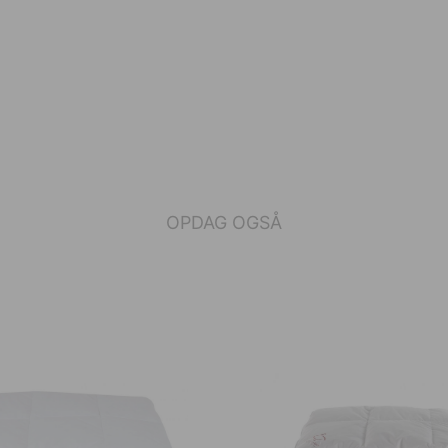
OPDAG OGSÅ