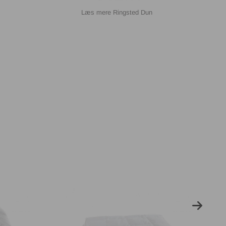
Ringsted Dun