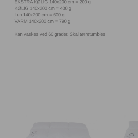
EKSTRA KØLIG 140x200 cm = 200 g
KØLIG 140x200 cm = 400 g
Lun 140x200 cm = 600 g
VARM 140x200 cm = 790 g
Kan vaskes ved 60 grader. Skal tørretumbles.