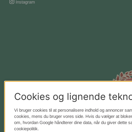
Instagram
Cookies og lignende tekno
Vi bruger cookies til at personalisere indhold og annoncer sam
cookies, mens du bruger vores side. Hvis du vælger at bloker
om, hvordan Google håndterer dine data, når du giver dette 
cookiepolitik.