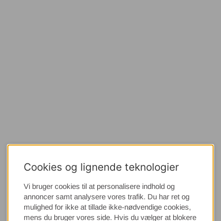
Cookies og lignende teknologier
Vi bruger cookies til at personalisere indhold og
annoncer samt analysere vores trafik. Du har ret og
mulighed for ikke at tillade ikke-nødvendige cookies,
mens du bruger vores side. Hvis du vælger at blokere