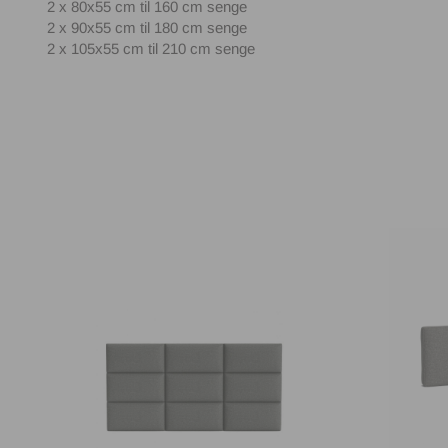
2 x 80x55 cm til 160 cm senge
2 x 90x55 cm til 180 cm senge
2 x 105x55 cm til 210 cm senge