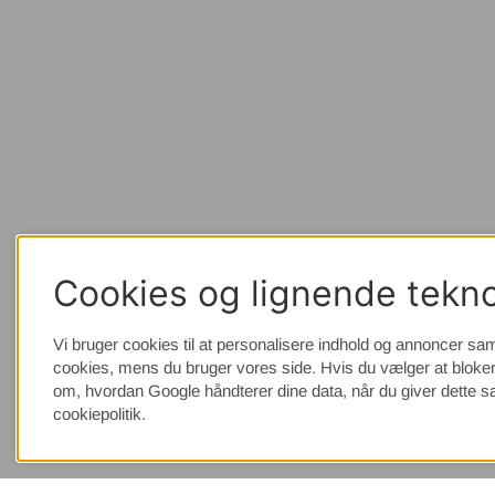
Cookies og lignende tekno
Vi bruger cookies til at personalisere indhold og annoncer sam
cookies, mens du bruger vores side. Hvis du vælger at bloker
om, hvordan Google håndterer dine data, når du giver dette 
cookiepolitik.