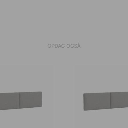
OPDAG OGSÅ