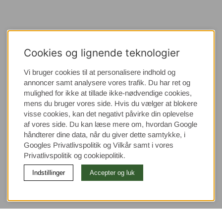
Cookies og lignende teknologier
Vi bruger cookies til at personalisere indhold og
annoncer samt analysere vores trafik. Du har ret og
mulighed for ikke at tillade ikke-nødvendige cookies,
mens du bruger vores side. Hvis du vælger at blokere
visse cookies, kan det negativt påvirke din oplevelse
af vores side. Du kan læse mere om, hvordan Google
håndterer dine data, når du giver dette samtykke, i
Googles Privatlivspolitik
og Vilkår samt i vores
Privatlivspolitik og cookiepolitik.
Indstillinger
Accepter og luk