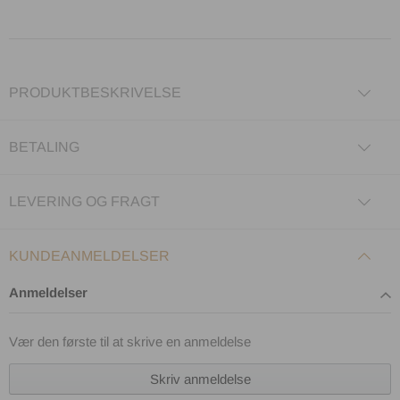
PRODUKTBESKRIVELSE
BETALING
LEVERING OG FRAGT
KUNDEANMELDELSER
Anmeldelser
Vær den første til at skrive en anmeldelse
Skriv anmeldelse