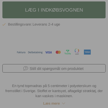
LÆG I INDKØBSVOGNEN
2-4 uge
Still dit spørgsmål om produktet
En tynd topmadras på 5 centimeter i polyeterskum og
fremstillet i Sverige. Stoffet er kantsyet, aftageligt stræktøj, der
kan vaskes i maskinen.
Læs mere