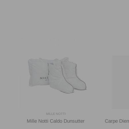
MILLE NOTTI
Mille Notti Caldo Dunsutter
Carpe Diem