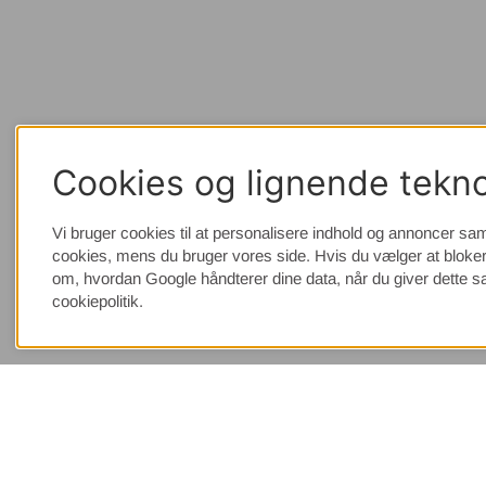
Cookies og lignende tekno
Vi bruger cookies til at personalisere indhold og annoncer sam
cookies, mens du bruger vores side. Hvis du vælger at bloker
om, hvordan Google håndterer dine data, når du giver dette 
cookiepolitik.