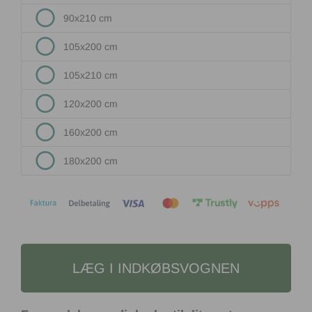
90x210 cm
105x200 cm
105x210 cm
120x200 cm
160x200 cm
180x200 cm
LÆG I INDKØBSVOGNEN