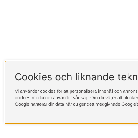
Cookies och liknande tekn
Vi använder cookies för att personalisera innehåll och annonser
cookies medan du använder vår sajt. Om du väljer att blocker
Google hanterar din data när du ger dett medgivnade
Google’