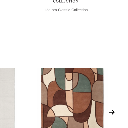
Classic Collection