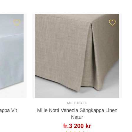
MILLE NOTTI
appa Vit
Mille Notti Venezia Sängkappa Linen
Natur
fr.3 200 kr