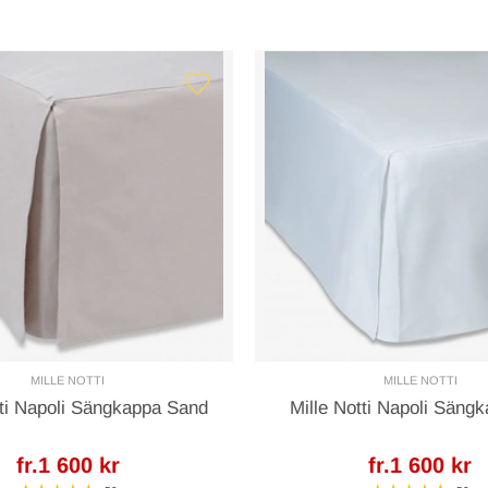
MILLE NOTTI
MILLE NOTTI
tti Napoli Sängkappa Sand
Mille Notti Napoli Sängk
fr.1 600 kr
fr.1 600 kr