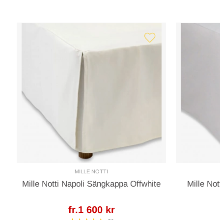
MILLE NOTTI
Mille Notti Napoli Sängkappa Offwhite
Mille No
fr.1 600 kr