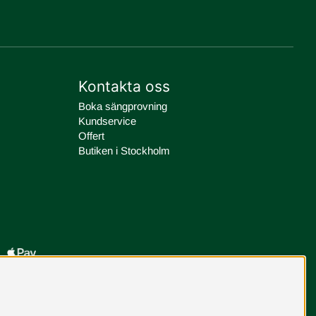
Kontakta oss
Boka sängprovning
Kundservice
Offert
Butiken i Stockholm