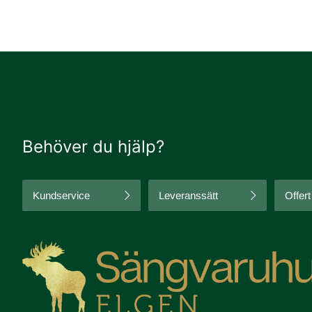
Behöver du hjälp?
Kundservice
Leveranssätt
Offert