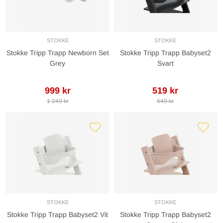
STOKKE
STOKKE
Stokke Tripp Trapp Newborn Set
Stokke Tripp Trapp Babyset2
Grey
Svart
999 kr
519 kr
1 249 kr
649 kr
STOKKE
STOKKE
Stokke Tripp Trapp Babyset2 Vit
Stokke Tripp Trapp Babyset2