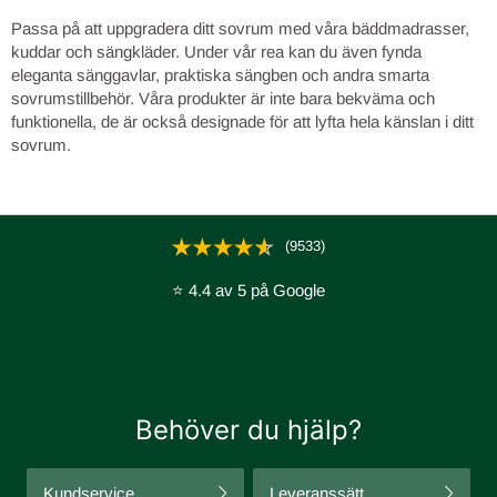
Passa på att uppgradera ditt sovrum med våra bäddmadrasser,
kuddar och sängkläder. Under vår rea kan du även fynda
eleganta sänggavlar, praktiska sängben och andra smarta
sovrumstillbehör. Våra produkter är inte bara bekväma och
funktionella, de är också designade för att lyfta hela känslan i ditt
sovrum.
(9533)
⭐ 4.4 av 5 på Google
Behöver du hjälp?
Kundservice
Leveranssätt