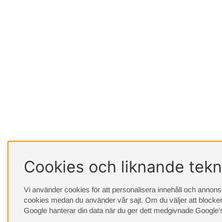
Cookies och liknande tekn
Vi använder cookies för att personalisera innehåll och annonser
cookies medan du använder vår sajt. Om du väljer att blocker
Google hanterar din data när du ger dett medgivnade
Google’