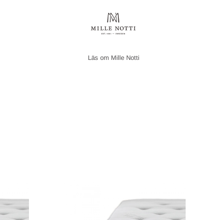
Mille Notti