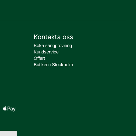
Kontakta oss
Boka sängprovning
Kundservice
Offert
Butiken i Stockholm