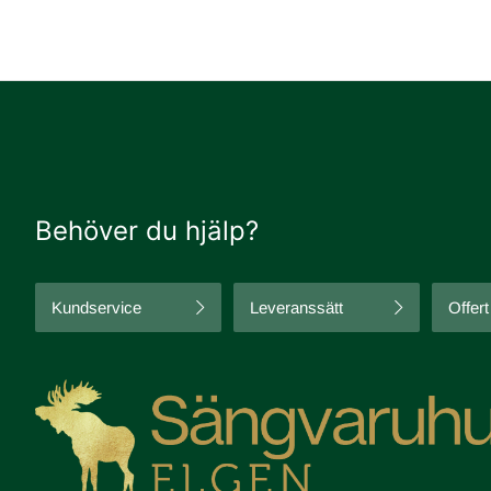
Behöver du hjälp?
Kundservice
Leveranssätt
Offert