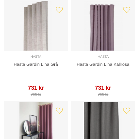
HASTA
HASTA
Hasta Gardin Lina Grå
Hasta Gardin Lina Kallrosa
731 kr
731 kr
769 kr
769 kr