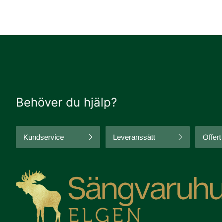
Behöver du hjälp?
Kundservice
Leveranssätt
Offert