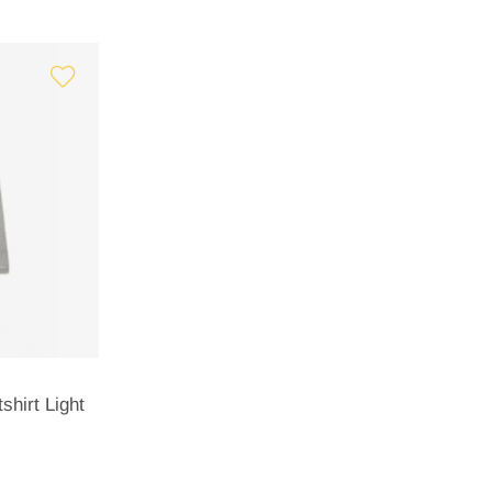
shirt Light