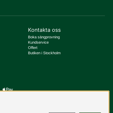
Kontakta oss
Boka sängprovning
Kundservice
Offert
Butiken i Stockholm