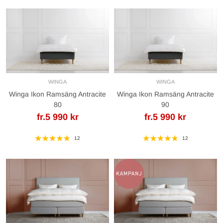
WINGA
WINGA
Winga Ikon Ramsäng Antracite
Winga Ikon Ramsäng Antracite
80
90
fr.5 990 kr
fr.5 990 kr
12
12