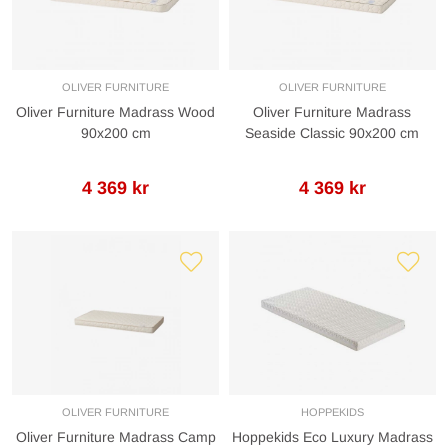
OLIVER FURNITURE
OLIVER FURNITURE
Oliver Furniture Madrass Wood
Oliver Furniture Madrass
90x200 cm
Seaside Classic 90x200 cm
4 369 kr
4 369 kr
OLIVER FURNITURE
HOPPEKIDS
Oliver Furniture Madrass Camp
Hoppekids Eco Luxury Madrass