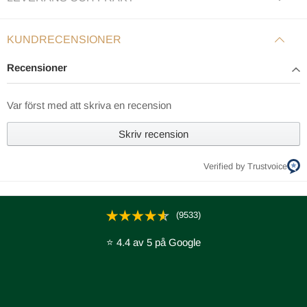
KUNDRECENSIONER
Recensioner
Var först med att skriva en recension
Skriv recension
Verified by Trustvoice
(9533)
⭐ 4.4 av 5 på Google