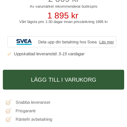
1 895
kr
Vårt lägsta pris 1-30 dagar innan prissänkning
1895 kr
Dela upp din betalning hos Svea
Läs mer
5-15 vardagar
LÄGG TILL I VARUKORG
Snabba leveranser
Prisgaranti
Räntefri avbetalning