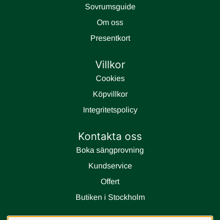
Sovrumsguide
Om oss
Presentkort
Villkor
Cookies
Köpvillkor
Integritetspolicy
Kontakta oss
Boka sängprovning
Kundservice
Offert
Butiken i Stockholm