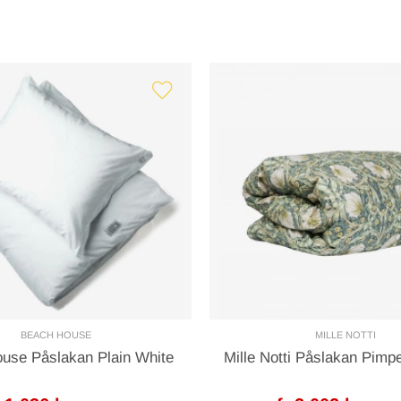
BEACH HOUSE
MILLE NOTTI
use Påslakan Plain White
Mille Notti Påslakan Pimp