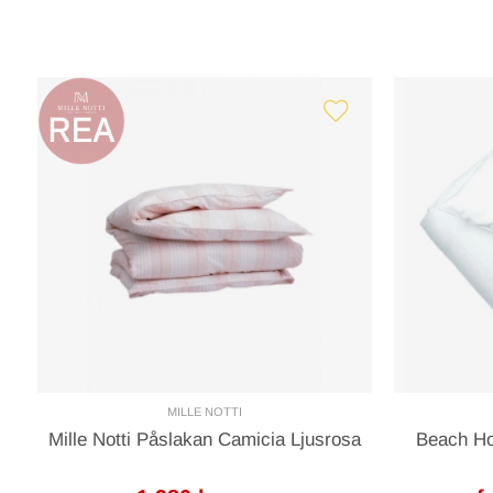
MILLE NOTTI
Mille Notti Påslakan Camicia Ljusrosa
Beach Ho