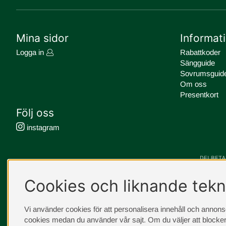
Mina sidor
Informat
Logga in
Rabattkoder
Sängguide
Sovrumsguid
Om oss
Presentkort
Följ oss
instagram
Cookies och liknande tekn
Vi använder cookies för att personalisera innehåll och annonser
cookies medan du använder vår sajt. Om du väljer att blocker