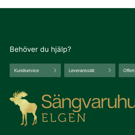
Behöver du hjälp?
Kundservice
Leveranssätt
Offert