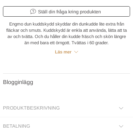
Ställ din fråga kring produkten
Engmo dun kuddskydd skyddar din dunkudde lite extra från
fläckar och smuts. Kuddskydd är enkla att använda, lätta att ta
av och tvätta. Och du håller din kudde fräsch och skön längre
än med bara ett örngott. Tvättas i 60 grader.
Läs mer
Blogginlägg
PRODUKTBESKRIVNING
BETALNING