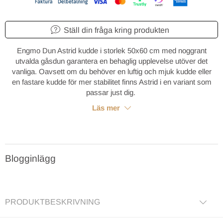
Ställ din fråga kring produkten
Engmo Dun Astrid kudde i storlek 50x60 cm med noggrant
utvalda gåsdun garantera en behaglig upplevelse utöver det
vanliga. Oavsett om du behöver en luftig och mjuk kudde eller
en fastare kudde för mer stabilitet finns Astrid i en variant som
passar just dig.
Läs mer
Blogginlägg
PRODUKTBESKRIVNING