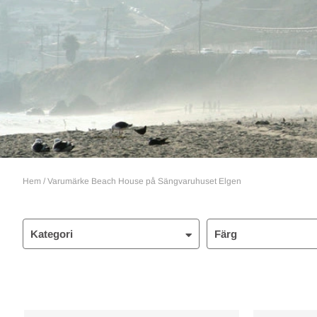
Hem
/
Varumärke Beach House på Sängvaruhuset Elgen
Kategori
Färg