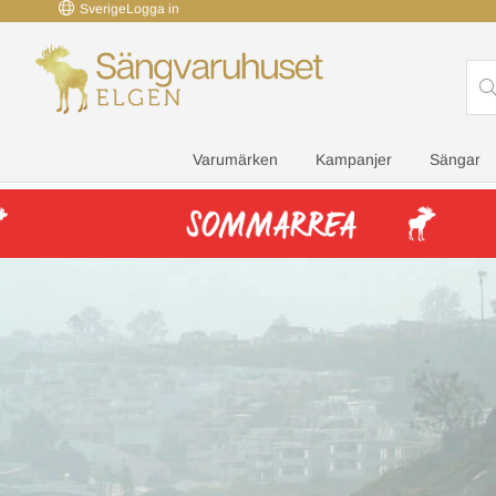
Sverige
Logga in
Varumärken
Kampanjer
Sängar