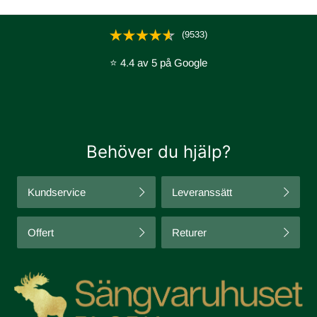
(9533)
⭐ 4.4 av 5 på Google
Behöver du hjälp?
Kundservice
Leveranssätt
Offert
Returer