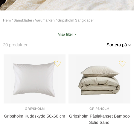
Hem
/
Sängkläder
/
Varumärken
/
Gripsholm Sängkläder
Visa filter
20
produkter
Sortera på
GRIPSHOLM
GRIPSHOLM
Gripsholm Kuddskydd 50x60 cm
Gripsholm Påslakanset Bamboo
Solid Sand