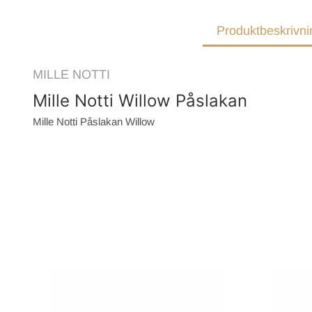
Produktbeskrivni
MILLE NOTTI
Mille Notti Willow Påslakan
Mille Notti Påslakan Willow