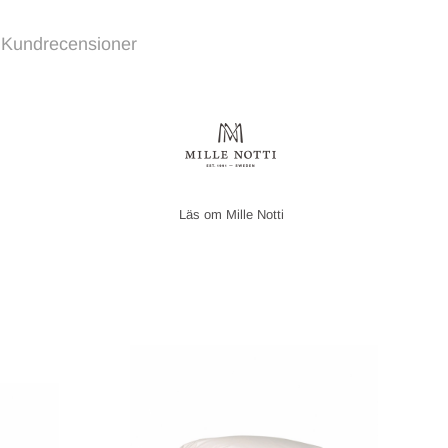
Kundrecensioner
Mille Notti