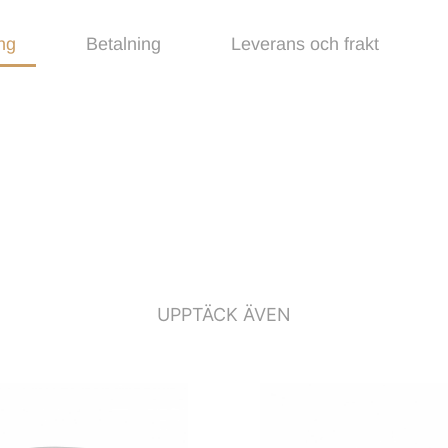
ng
Betalning
Leverans och frakt
UPPTÄCK ÄVEN