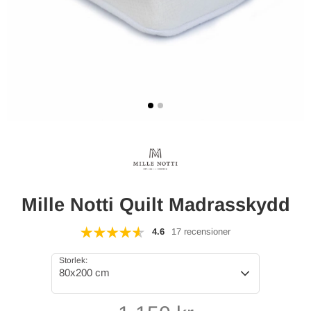
Mille Notti Quilt Madrasskydd
4.6
17 recensioner
Storlek:
80x200 cm