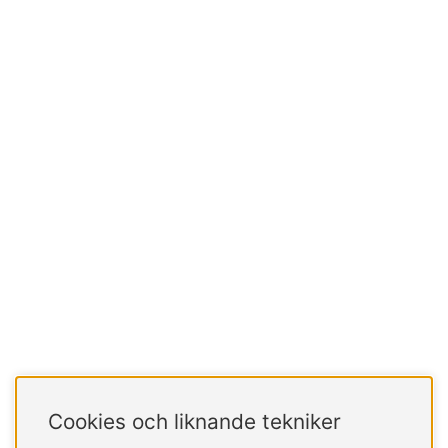
Cookies och liknande tekniker