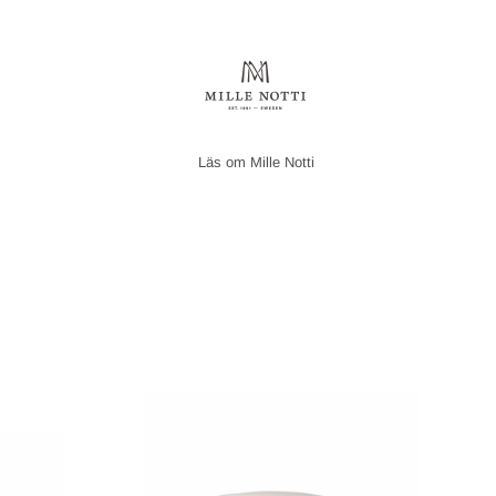
Mille Notti