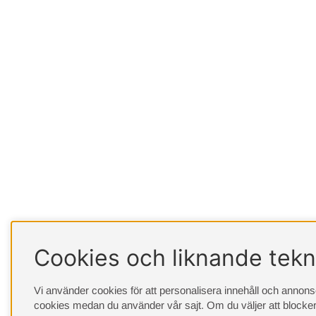
Cookies och liknande tekn
Vi använder cookies för att personalisera innehåll och annonser
cookies medan du använder vår sajt. Om du väljer att blocker