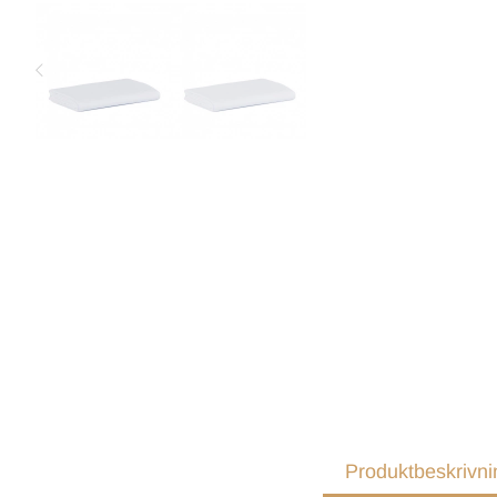
Produktbeskrivni