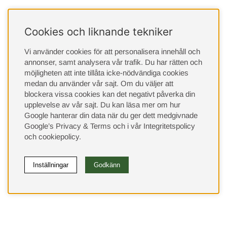
Cookies och liknande tekniker
Vi använder cookies för att personalisera innehåll och
annonser, samt analysera vår trafik. Du har rätten och
möjligheten att inte tillåta icke-nödvändiga cookies
medan du använder vår sajt. Om du väljer att
blockera vissa cookies kan det negativt påverka din
upplevelse av vår sajt.
Du kan läsa mer om hur
Google hanterar din data när du ger dett medgivnade
Google’s Privacy & Terms
och i vår
Integritetspolicy
och
cookiepolicy
.
Inställningar
Godkänn
(9533)