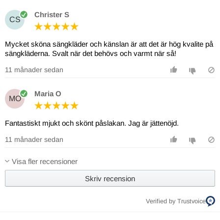
Christer S
CS
Mycket sköna sängkläder och känslan är att det är hög kvalite på
sängkläderna. Svalt när det behövs och varmt när så!
11 månader sedan
Maria O
MO
Fantastiskt mjukt och skönt påslakan. Jag är jättenöjd.
11 månader sedan
Visa fler recensioner
Skriv recension
Verified by Trustvoice