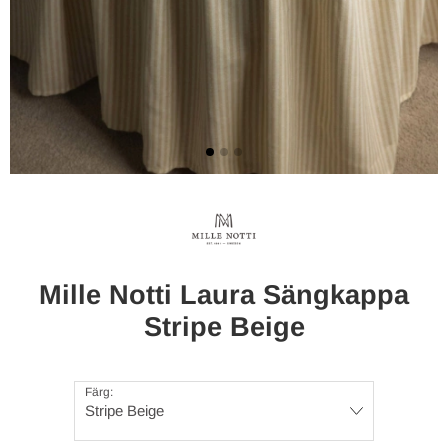
Mille Notti Laura Sängkappa
Stripe Beige
Färg:
Stripe Beige