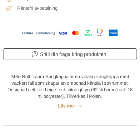
Räntefri avbetalning
Ställ din fråga kring produkten
Mille Notti Laura Sängkappa är en volang-sängkappa med
vackert fall som skapar en ombonad känsla i sovrummet.
Designad i ett i ett beige- och vitrutigt tyg (62 % bomull och 18
% polyester). Tillverkas i Polen.
Läs mer